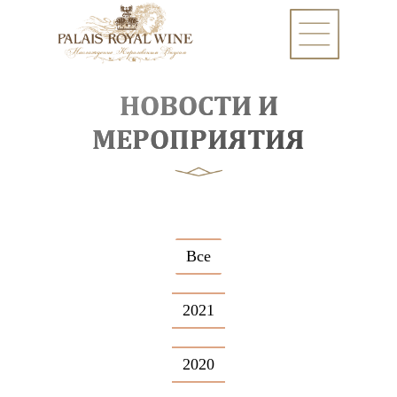
НОВОСТИ И
МЕРОПРИЯТИЯ
Все
2021
2020