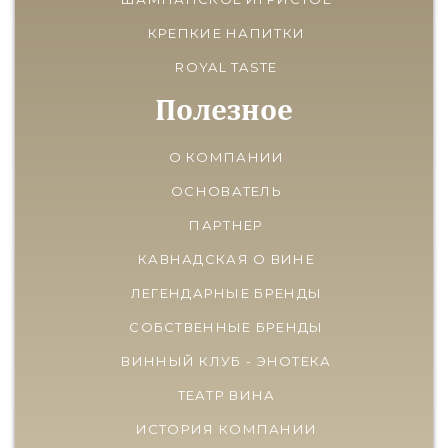
КРЕПКИЕ НАПИТКИ
ROYAL TASTE
Полезное
О КОМПАНИИ
ОСНОВАТЕЛЬ
ПАРТНЕР
КАВНАДСКАЯ О ВИНЕ
ЛЕГЕНДАРНЫЕ БРЕНДЫ
СОБСТВЕННЫЕ БРЕНДЫ
ВИННЫЙ КЛУБ - ЭНОТЕКА
ТЕАТР ВИНА
ИСТОРИЯ КОМПАНИИ