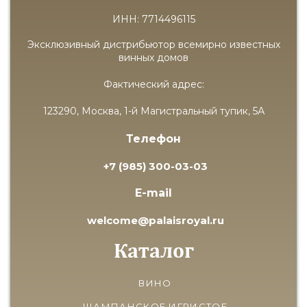
ИНН: 7714496115
Эксклюзивный дистрибьютор всемирно известных
винных домов
Фактический адрес:
123290, Москва, 1-й Магистральный тупик, 5А
Телефон
+7 (985) 300-03-03
E-mail
welcome@palaisroyal.ru
Каталог
ВИНО
ШАМПАНСКОЕ ИГРИСТОЕ