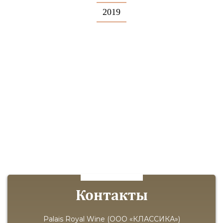
2019
Контакты
Palais Royal Wine (ООО «КЛАССИКА»)