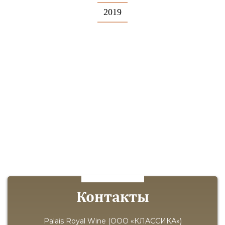
2019
Контакты
Palais Royal Wine (ООО «КЛАССИКА»)