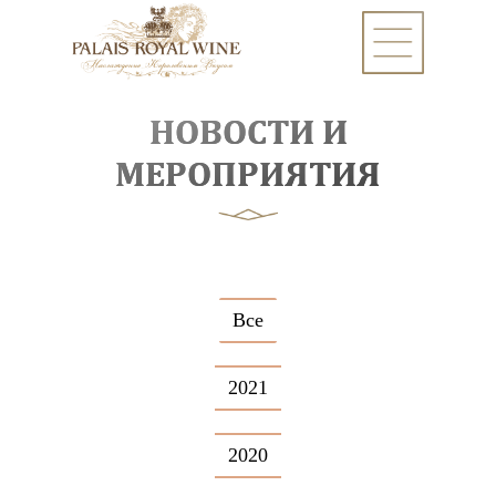
НОВОСТИ И
МЕРОПРИЯТИЯ
Все
2021
2020