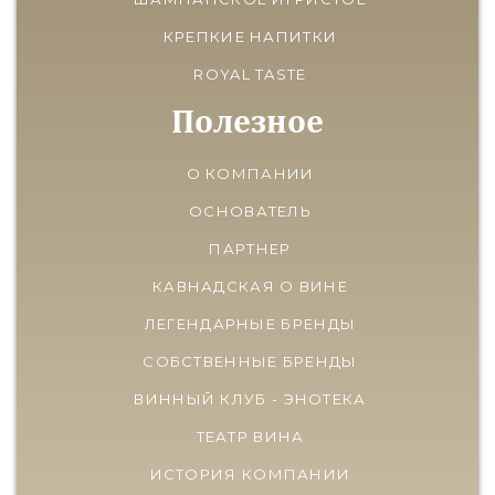
КРЕПКИЕ НАПИТКИ
ROYAL TASTE
Полезное
О КОМПАНИИ
ОСНОВАТЕЛЬ
ПАРТНЕР
КАВНАДСКАЯ О ВИНЕ
ЛЕГЕНДАРНЫЕ БРЕНДЫ
СОБСТВЕННЫЕ БРЕНДЫ
ВИННЫЙ КЛУБ - ЭНОТЕКА
ТЕАТР ВИНА
ИСТОРИЯ КОМПАНИИ