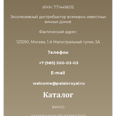
ИНН: 7714496115
Эксклюзивный дистрибьютор всемирно известных
винных домов
Фактический адрес:
123290, Москва, 1-й Магистральный тупик, 5А
Телефон
+7 (985) 300-03-03
E-mail
welcome@palaisroyal.ru
Каталог
ВИНО
ШАМПАНСКОЕ ИГРИСТОЕ