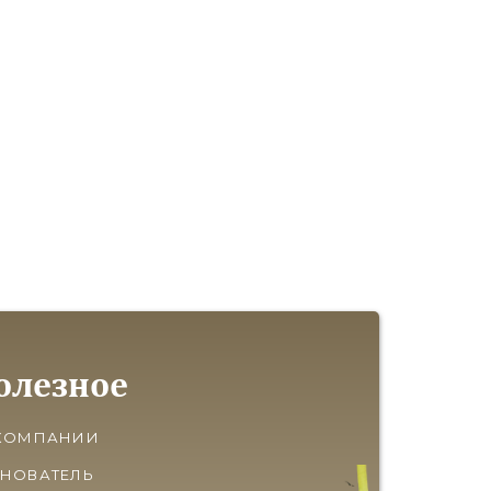
олезное
КОМПАНИИ
НОВАТЕЛЬ