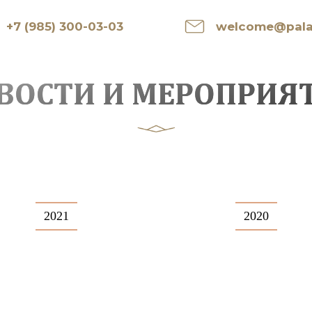
+7 (985) 300-03-03
welcome@palai
ВОСТИ И МЕРОПРИЯ
2021
2020