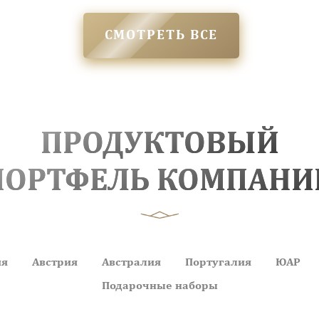
СМОТРЕТЬ ВСЕ
ПРОДУКТОВЫЙ
ПОРТФЕЛЬ КОМПАНИ
ия
Австрия
Австралия
Португалия
ЮАР
Подарочные наборы