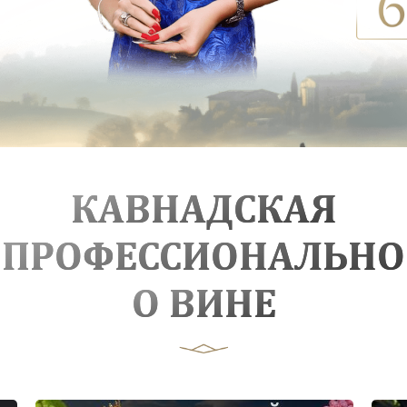
КАВНАДСКАЯ
ПРОФЕССИОНАЛЬНО
О ВИНЕ