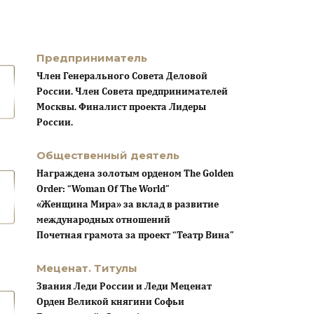
Предприниматель
Член Генерального Совета Деловой
России. Член Совета предпринимателей
Москвы. Финалист проекта Лидеры
России.
Общественный деятель
Награждена золотым орденом The Golden
Order: “Woman Of The World”
«Женщина Мира» за вклад в развитие
международных отношений
Почетная грамота за проект “Театр Вина”
Меценат. Титулы
Звания Леди России и Леди Меценат
Орден Великой княгини Софьи