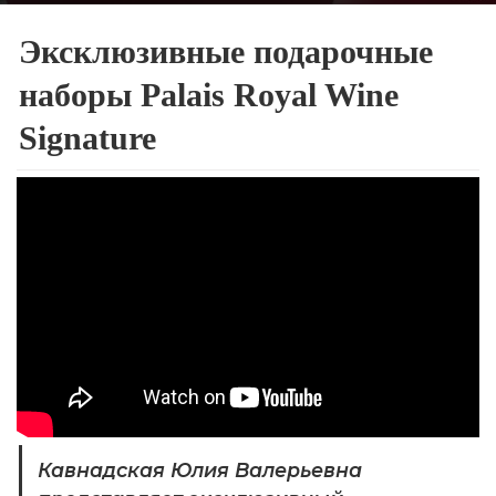
Эксклюзивные подарочные
наборы Palais Royal Wine
Signature
Кавнадская Юлия Валерьевна 