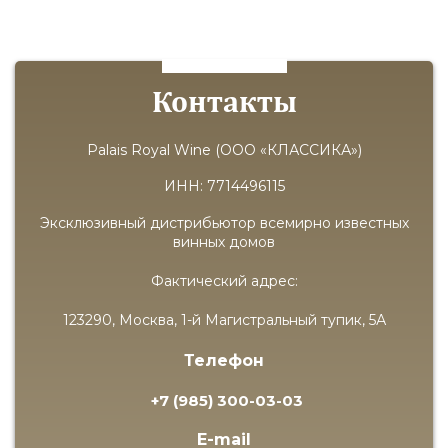
Контакты
Palais Royal Wine (ООО «КЛАССИКА»)
ИНН: 7714496115
Эксклюзивный дистрибьютор всемирно известных
винных домов
Фактический адрес:
123290, Москва, 1-й Магистральный тупик, 5А
Телефон
+7 (985) 300-03-03
E-mail