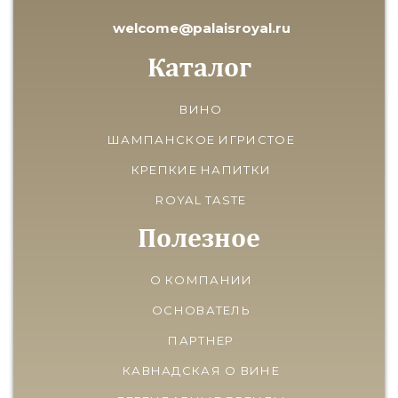
welcome@palaisroyal.ru
Каталог
ВИНО
ШАМПАНСКОЕ ИГРИСТОЕ
КРЕПКИЕ НАПИТКИ
ROYAL TASTE
Полезное
О КОМПАНИИ
ОСНОВАТЕЛЬ
ПАРТНЕР
КАВНАДСКАЯ О ВИНЕ