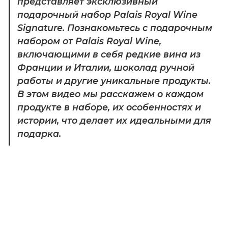
представляет эксклюзивный 
подарочный набор Palais Royal Wine 
Signature. Познакомьтесь с подарочным 
набором от Palais Royal Wine, 
включающими в себя редкие вина из 
Франции и Италии, шоколад ручной 
работы и другие уникальные продукты. 
В этом видео мы расскажем о каждом 
продукте в наборе, их особенностях и 
истории, что делает их идеальными для 
подарка.