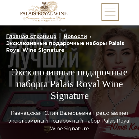
Главная страница
›
Новости
›
Эксклюзивные подарочные наборы Palais
Royal Wine Signature
Эксклюзивные подарочные
наборы Palais Royal Wine
Signature
Кавнадская Юлия Валерьевна представляет
эксклюзивный подарочный набор Palais Royal
Wine Signature