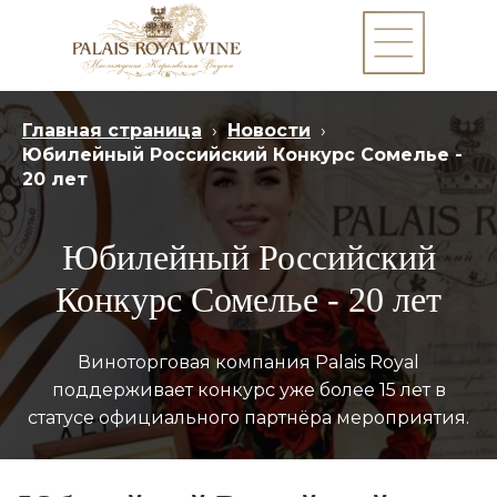
Главная страница
›
Новости
›
Юбилейный Российский Конкурс Сомелье -
20 лет
Юбилейный Российский
Конкурс Сомелье - 20 лет
Виноторговая компания Palais Royal
поддерживает конкурс уже более 15 лет в
статусе официального партнёра мероприятия.