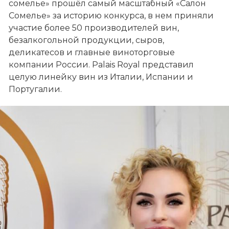
сомелье» прошёл самый масштабный «Салон 
Сомелье» за историю конкурса, в нем приняли 
участие более 50 производителей вин, 
безалкогольной продукции, сыров, 
деликатесов и главные виноторговые 
компании России. Palais Royal представил 
целую линейку вин из Италии, Испании и 
Португалии.