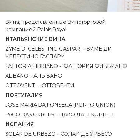
Вина, представленные Виноторговой 
компанией Palais Royal:
ИТАЛЬЯНСКИЕ ВИНА
ZYME DI CELESTINO GASPARI – ЗИМЕ ДИ 
ЧЕЛЕСТИНО ГАСПАРИ
FATTORIA FIBBIANO -  ФАТТОРИЯ ФИББИАНО
AL BANO – АЛЬ БАНО
OTTOVENTI – ОТТОВЕНТИ
ПОРТУГАЛИЯ
JOSE MARIA DA FONSECA (PORTO UNION)
PAСO DAS CORTES – ПАКО ДАШ КОРТЕШ
ИСПАНИЯ
SOLAR DE URBEZO – СОЛАР ДЕ УРБЕСО