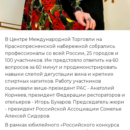
В Центре Международной Торговли на 
Краснопресненской набережной собрались 
профессионалы со всей России, 25 городов и 
100 участников. Им предстояло ответить на 60 
вопросов за 60 минут и продемонстрировать 
навыки слепой дегустации вина и крепких 
спиртных напитков. Работу участников 
оценивали вице-президент РАС - Анатолий 
Корнеев, президент Федерации рестораторов и 
отельеров - Игорь Бухаров. Председатель жюри 
- президент Российской Ассоциации Сомелье 
Алексей Сидоров.
В рамках юбилейного «Российского конкурса 