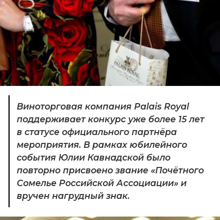
Виноторговая компания Palais Royal 
поддерживает конкурс уже более 15 лет 
в статусе официального партнёра 
мероприятия. В рамках юбилейного 
события Юлии Кавнадской было 
повторно присвоено звание «Почётного 
Сомелье Российской Ассоциации» и 
вручен нагрудный знак.