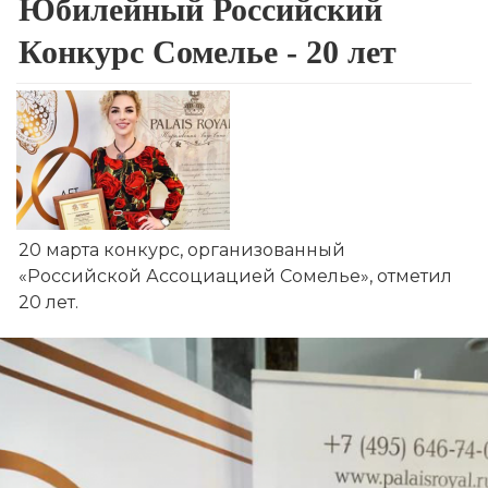
Юбилейный Российский
Конкурс Сомелье - 20 лет
20 марта конкурс, организованный 
«Российской Ассоциацией Сомелье», отметил 
20 лет.