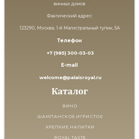
винных домов
Фактический адрес:
123290, Москва, 1-й Магистральный тупик, 5А
Телефон
+7 (985) 300-03-03
E-mail
welcome@palaisroyal.ru
Каталог
ВИНО
ШАМПАНСКОЕ ИГРИСТОЕ
КРЕПКИЕ НАПИТКИ
ROYAL TASTE