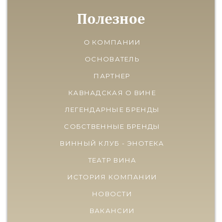
Полезное
О КОМПАНИИ
ОСНОВАТЕЛЬ
ПАРТНЕР
КАВНАДСКАЯ О ВИНЕ
ЛЕГЕНДАРНЫЕ БРЕНДЫ
СОБСТВЕННЫЕ БРЕНДЫ
ВИННЫЙ КЛУБ - ЭНОТЕКА
ТЕАТР ВИНА
ИСТОРИЯ КОМПАНИИ
НОВОСТИ
ВАКАНСИИ