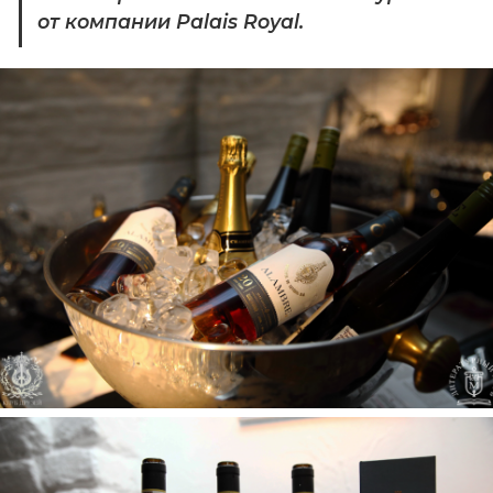
от компании Palais Royal.