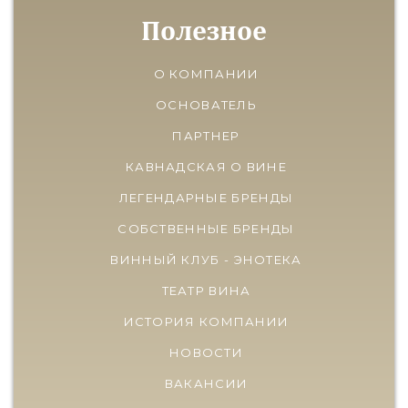
Полезное
О КОМПАНИИ
ОСНОВАТЕЛЬ
ПАРТНЕР
КАВНАДСКАЯ О ВИНЕ
ЛЕГЕНДАРНЫЕ БРЕНДЫ
СОБСТВЕННЫЕ БРЕНДЫ
ВИННЫЙ КЛУБ - ЭНОТЕКА
ТЕАТР ВИНА
ИСТОРИЯ КОМПАНИИ
НОВОСТИ
ВАКАНСИИ