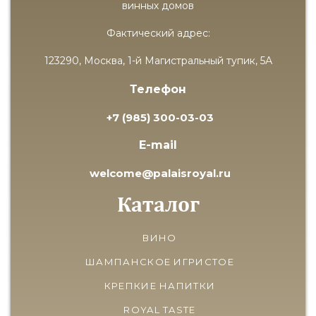
винных домов
Фактический адрес:
123290, Москва, 1-й Магистральный тупик, 5А
Телефон
+7 (985) 300-03-03
E-mail
welcome@palaisroyal.ru
Каталог
ВИНО
ШАМПАНСКОЕ ИГРИСТОЕ
КРЕПКИЕ НАПИТКИ
ROYAL TASTE