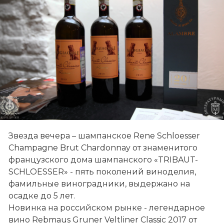
Звезда вечера – шампанское Rene Schloesser 
Champagne Brut Chardonnay от знаменитого 
французского дома шампанского «TRIBAUT-
SCHLOESSER» - пять поколений виноделия, 
фамильные виноградники, выдержано на 
осадке до 5 лет.

Новинка на российском рынке - легендарное 
вино Rebmaus Gruner Veltliner Classic 2017 от 