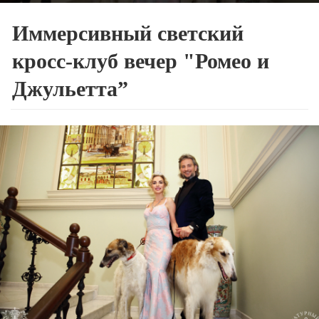
Иммерсивный светский
кросс-клуб вечер "Ромео и
Джульетта”