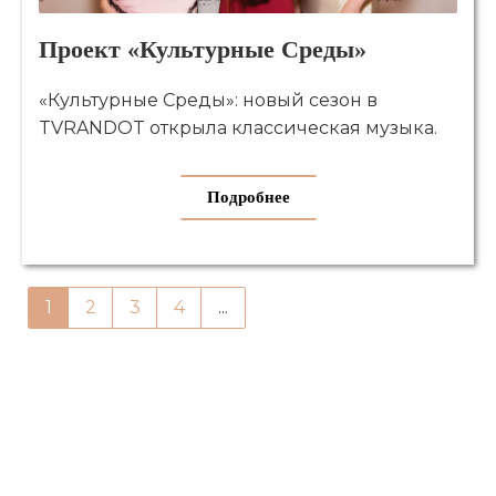
Проект «Культурные Среды»
«Культурные Среды»: новый сезон в
TVRANDOT открыла классическая музыка.
Подробнее
1
2
3
4
...