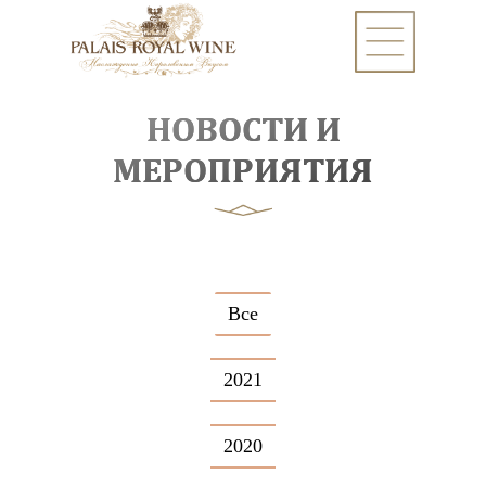
НОВОСТИ И
МЕРОПРИЯТИЯ
Все
2021
2020