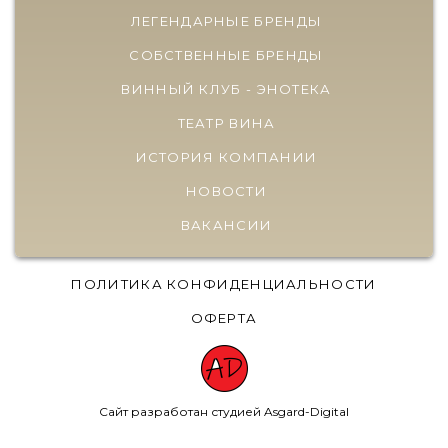
ЛЕГЕНДАРНЫЕ БРЕНДЫ
СОБСТВЕННЫЕ БРЕНДЫ
ВИННЫЙ КЛУБ - ЭНОТЕКА
ТЕАТР ВИНА
ИСТОРИЯ КОМПАНИИ
НОВОСТИ
ВАКАНСИИ
ПОЛИТИКА КОНФИДЕНЦИАЛЬНОСТИ
ОФЕРТА
Сайт разработан студией Asgard-Digital