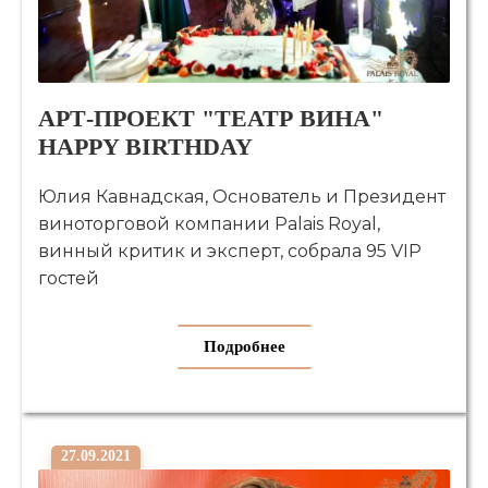
АРТ-ПРОЕКТ "ТЕАТР ВИНА"
HAPPY BIRTHDAY
Юлия Кавнадская, Основатель и Президент
виноторговой компании Palais Royal,
винный критик и эксперт, собрала 95 VIP
гостей
Подробнее
27.09.2021