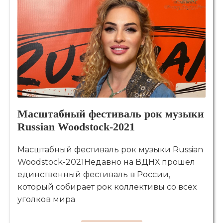
Масштабный фестиваль рок музыки
Russian Woodstock-2021
Масштабный фестиваль рок музыки Russian
Woodstock-2021Недавно на ВДНХ прошел
единственный фестиваль в России,
который собирает рок коллективы со всех
уголков мира