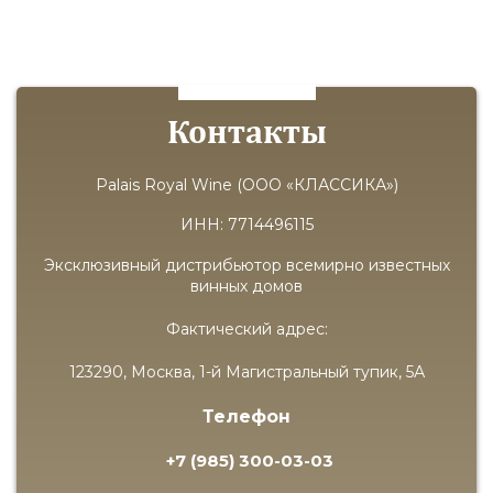
Контакты
Palais Royal Wine (ООО «КЛАССИКА»)
ИНН: 7714496115
Эксклюзивный дистрибьютор всемирно известных
винных домов
Фактический адрес:
123290, Москва, 1-й Магистральный тупик, 5А
Телефон
+7 (985) 300-03-03