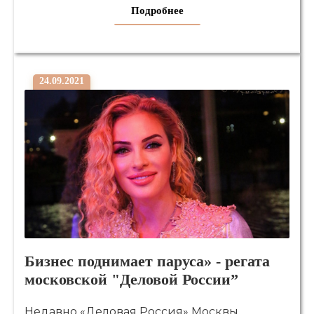
Подробнее
24.09.2021
Бизнес поднимает паруса» - регата
московской "Деловой России”
Недавно «Деловая Россия» Москвы