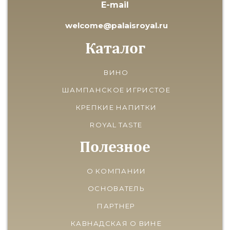
E-mail
welcome@palaisroyal.ru
Каталог
ВИНО
ШАМПАНСКОЕ ИГРИСТОЕ
КРЕПКИЕ НАПИТКИ
ROYAL TASTE
Полезное
О КОМПАНИИ
ОСНОВАТЕЛЬ
ПАРТНЕР
КАВНАДСКАЯ О ВИНЕ