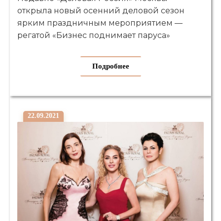
открыла новый осенний деловой сезон
ярким праздничным мероприятием —
регатой «Бизнес поднимает паруса»
Подробнее
22.09.2021