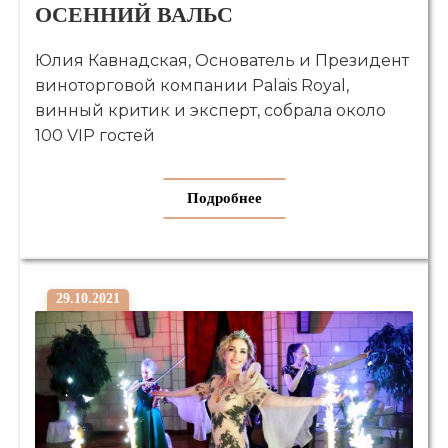
ОСЕННИЙ ВАЛЬС
Юлия Кавнадская, Основатель и Президент
виноторговой компании Palais Royal,
винный критик и эксперт, собрала около
100 VIP гостей
Подробнее
29.10.2021